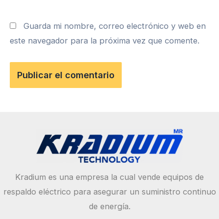
Guarda mi nombre, correo electrónico y web en
este navegador para la próxima vez que comente.
Kradium es una empresa la cual vende equipos de
respaldo eléctrico para asegurar un suministro continuo
de energía.