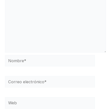
Nombre*
Correo
electrónico*
Web