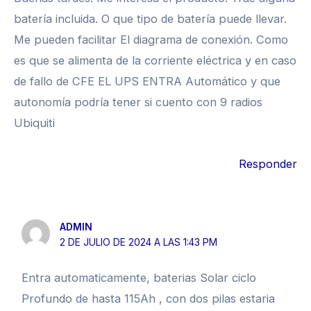
batería incluida. O que tipo de batería puede llevar.
Me pueden facilitar El diagrama de conexión. Como
es que se alimenta de la corriente eléctrica y en caso
de fallo de CFE EL UPS ENTRA Automático y que
autonomía podría tener si cuento con 9 radios
Ubiquiti
Responder
ADMIN
2 DE JULIO DE 2024 A LAS 1:43 PM
Entra automaticamente, baterias Solar ciclo
Profundo de hasta 115Ah , con dos pilas estaria