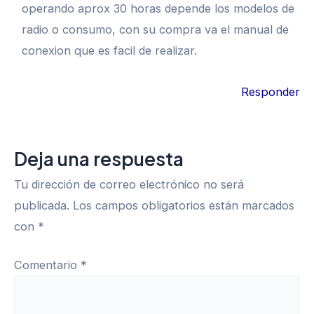
operando aprox 30 horas depende los modelos de
radio o consumo, con su compra va el manual de
conexion que es facil de realizar.
Responder
Deja una respuesta
Tu dirección de correo electrónico no será
publicada.
Los campos obligatorios están marcados
con
*
Comentario
*