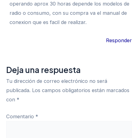
operando aprox 30 horas depende los modelos de
radio o consumo, con su compra va el manual de
conexion que es facil de realizar.
Responder
Deja una respuesta
Tu dirección de correo electrónico no será
publicada.
Los campos obligatorios están marcados
con
*
Comentario
*