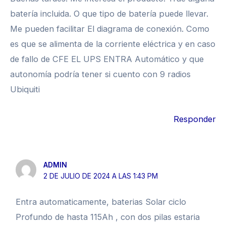
batería incluida. O que tipo de batería puede llevar.
Me pueden facilitar El diagrama de conexión. Como
es que se alimenta de la corriente eléctrica y en caso
de fallo de CFE EL UPS ENTRA Automático y que
autonomía podría tener si cuento con 9 radios
Ubiquiti
Responder
ADMIN
2 DE JULIO DE 2024 A LAS 1:43 PM
Entra automaticamente, baterias Solar ciclo
Profundo de hasta 115Ah , con dos pilas estaria