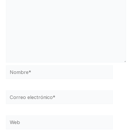
Nombre*
Correo
electrónico*
Web