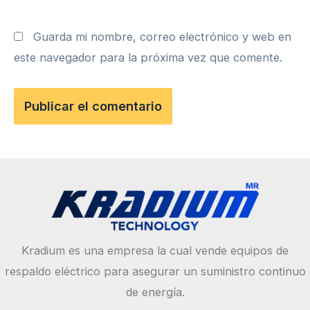
Guarda mi nombre, correo electrónico y web en
este navegador para la próxima vez que comente.
Kradium es una empresa la cual vende equipos de
respaldo eléctrico para asegurar un suministro continuo
de energía.