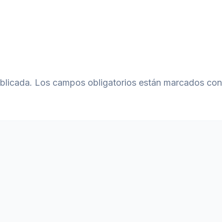
blicada.
Los campos obligatorios están marcados co