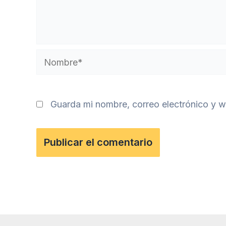
Nombre*
Guarda mi nombre, correo electrónico y 