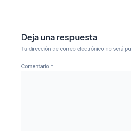
Deja una respuesta
Tu dirección de correo electrónico no será pu
Comentario
*