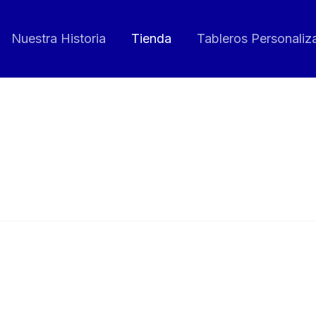
Nuestra Historia
Tienda
Tableros Personaliz