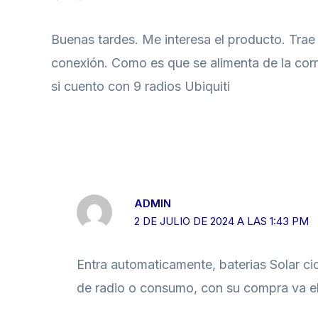
Buenas tardes. Me interesa el producto. Trae 
conexión. Como es que se alimenta de la cor
si cuento con 9 radios Ubiquiti
ADMIN
2 DE JULIO DE 2024 A LAS 1:43 PM
Entra automaticamente, baterias Solar c
de radio o consumo, con su compra va el 