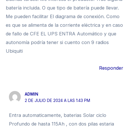
batería incluida. O que tipo de batería puede llevar.
Me pueden facilitar El diagrama de conexión. Como
es que se alimenta de la corriente eléctrica y en caso
de fallo de CFE EL UPS ENTRA Automático y que
autonomía podría tener si cuento con 9 radios
Ubiquiti
Responder
ADMIN
2 DE JULIO DE 2024 A LAS 1:43 PM
Entra automaticamente, baterias Solar ciclo
Profundo de hasta 115Ah , con dos pilas estaria