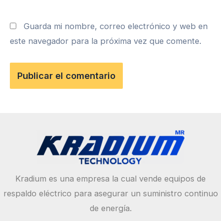
Guarda mi nombre, correo electrónico y web en
este navegador para la próxima vez que comente.
Kradium es una empresa la cual vende equipos de
respaldo eléctrico para asegurar un suministro continuo
de energía.