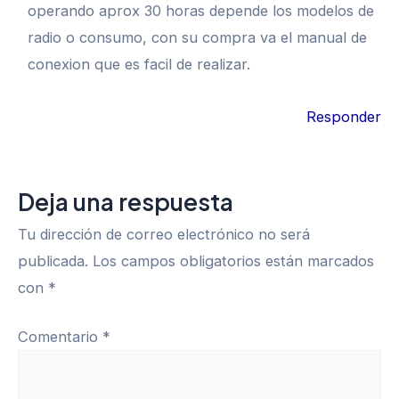
operando aprox 30 horas depende los modelos de
radio o consumo, con su compra va el manual de
conexion que es facil de realizar.
Responder
Deja una respuesta
Tu dirección de correo electrónico no será
publicada.
Los campos obligatorios están marcados
con
*
Comentario
*