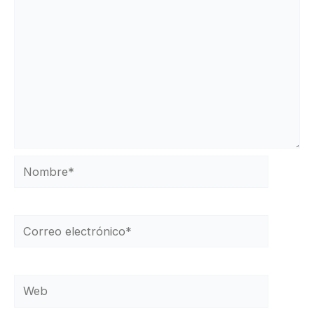
Nombre*
Correo
electrónico*
Web