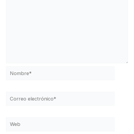
Nombre*
Correo
electrónico*
Web