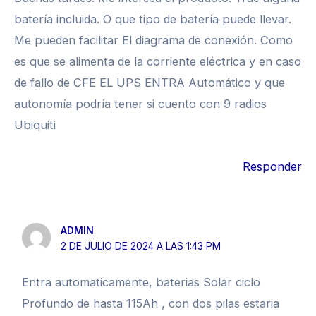
batería incluida. O que tipo de batería puede llevar.
Me pueden facilitar El diagrama de conexión. Como
es que se alimenta de la corriente eléctrica y en caso
de fallo de CFE EL UPS ENTRA Automático y que
autonomía podría tener si cuento con 9 radios
Ubiquiti
Responder
ADMIN
2 DE JULIO DE 2024 A LAS 1:43 PM
Entra automaticamente, baterias Solar ciclo
Profundo de hasta 115Ah , con dos pilas estaria