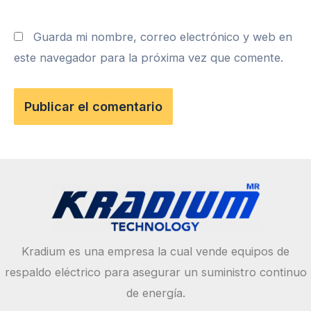
Guarda mi nombre, correo electrónico y web en
este navegador para la próxima vez que comente.
Kradium es una empresa la cual vende equipos de
respaldo eléctrico para asegurar un suministro continuo
de energía.