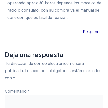
operando aprox 30 horas depende los modelos de
radio o consumo, con su compra va el manual de
conexion que es facil de realizar.
Responder
Deja una respuesta
Tu dirección de correo electrónico no será
publicada.
Los campos obligatorios están marcados
con
*
Comentario
*