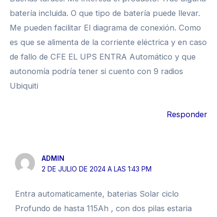
batería incluida. O que tipo de batería puede llevar.
Me pueden facilitar El diagrama de conexión. Como
es que se alimenta de la corriente eléctrica y en caso
de fallo de CFE EL UPS ENTRA Automático y que
autonomía podría tener si cuento con 9 radios
Ubiquiti
Responder
ADMIN
2 DE JULIO DE 2024 A LAS 1:43 PM
Entra automaticamente, baterias Solar ciclo
Profundo de hasta 115Ah , con dos pilas estaria