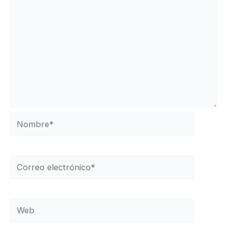
Nombre*
Correo
electrónico*
Web