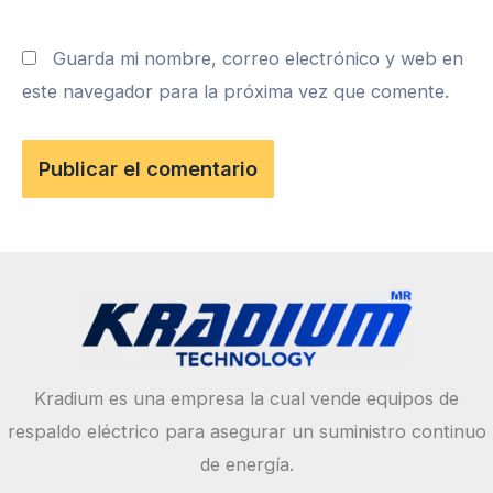
Guarda mi nombre, correo electrónico y web en
este navegador para la próxima vez que comente.
Kradium es una empresa la cual vende equipos de
respaldo eléctrico para asegurar un suministro continuo
de energía.