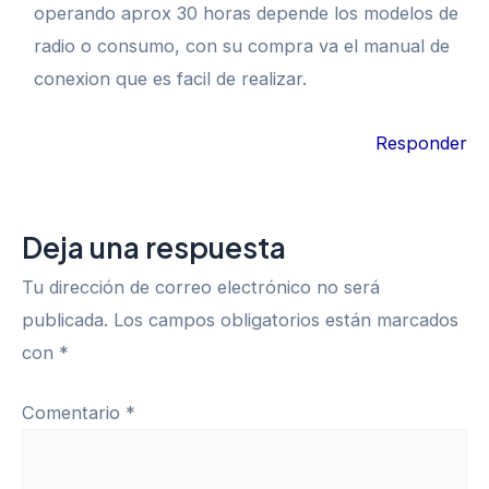
operando aprox 30 horas depende los modelos de
radio o consumo, con su compra va el manual de
conexion que es facil de realizar.
Responder
Deja una respuesta
Tu dirección de correo electrónico no será
publicada.
Los campos obligatorios están marcados
con
*
Comentario
*