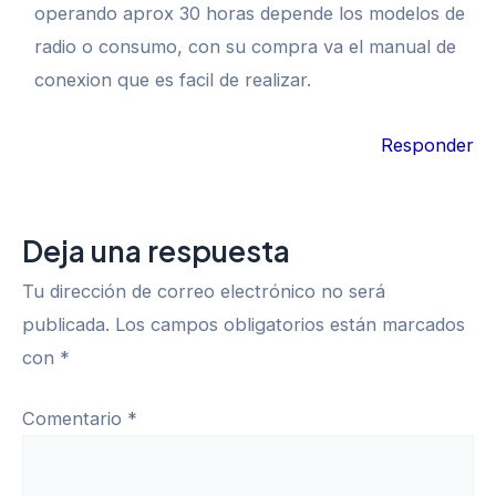
operando aprox 30 horas depende los modelos de
radio o consumo, con su compra va el manual de
conexion que es facil de realizar.
Responder
Deja una respuesta
Tu dirección de correo electrónico no será
publicada.
Los campos obligatorios están marcados
con
*
Comentario
*