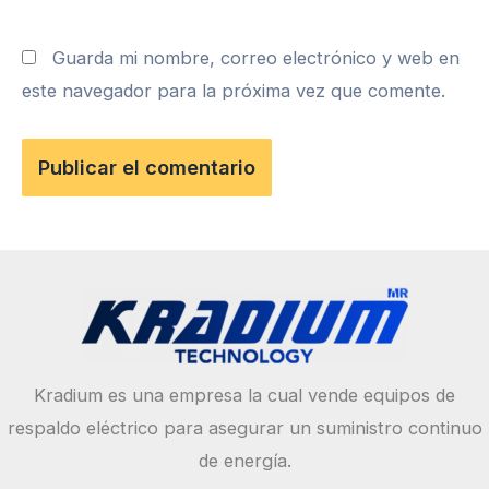
Guarda mi nombre, correo electrónico y web en
este navegador para la próxima vez que comente.
Kradium es una empresa la cual vende equipos de
respaldo eléctrico para asegurar un suministro continuo
de energía.