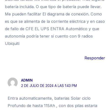
batería incluida. O que tipo de batería puede llevar.
Me pueden facilitar El diagrama de conexión. Como
es que se alimenta de la corriente eléctrica y en caso
de fallo de CFE EL UPS ENTRA Automático y que
autonomía podría tener si cuento con 9 radios
Ubiquiti
Responder
ADMIN
2 DE JULIO DE 2024 A LAS 1:43 PM
Entra automaticamente, baterias Solar ciclo
Profundo de hasta 115Ah , con dos pilas estaria