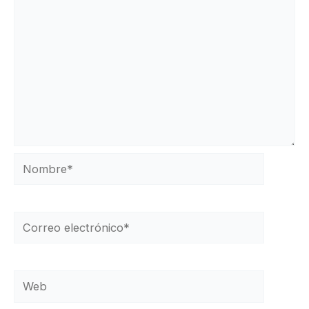
Nombre*
Correo
electrónico*
Web