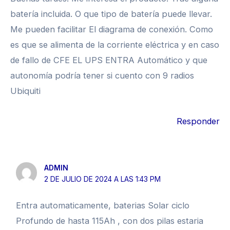
batería incluida. O que tipo de batería puede llevar.
Me pueden facilitar El diagrama de conexión. Como
es que se alimenta de la corriente eléctrica y en caso
de fallo de CFE EL UPS ENTRA Automático y que
autonomía podría tener si cuento con 9 radios
Ubiquiti
Responder
ADMIN
2 DE JULIO DE 2024 A LAS 1:43 PM
Entra automaticamente, baterias Solar ciclo
Profundo de hasta 115Ah , con dos pilas estaria