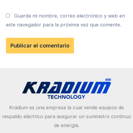
Guarda mi nombre, correo electrónico y web en
este navegador para la próxima vez que comente.
Kradium es una empresa la cual vende equipos de
respaldo eléctrico para asegurar un suministro continuo
de energía.