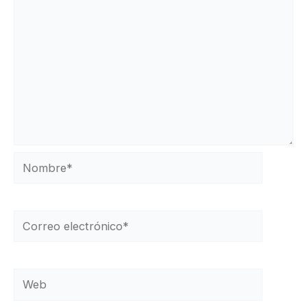
Nombre*
Correo
electrónico*
Web