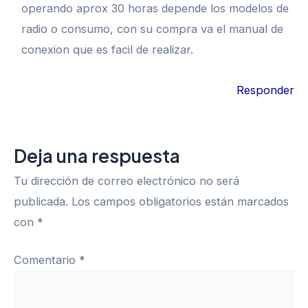
operando aprox 30 horas depende los modelos de
radio o consumo, con su compra va el manual de
conexion que es facil de realizar.
Responder
Deja una respuesta
Tu dirección de correo electrónico no será
publicada.
Los campos obligatorios están marcados
con
*
Comentario
*