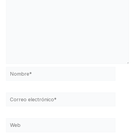
Nombre*
Correo
electrónico*
Web