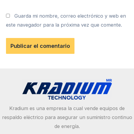
Guarda mi nombre, correo electrónico y web en
este navegador para la próxima vez que comente.
Kradium es una empresa la cual vende equipos de
respaldo eléctrico para asegurar un suministro continuo
de energía.