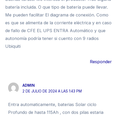
batería incluida. O que tipo de batería puede llevar.
Me pueden facilitar El diagrama de conexión. Como
es que se alimenta de la corriente eléctrica y en caso
de fallo de CFE EL UPS ENTRA Automático y que
autonomía podría tener si cuento con 9 radios
Ubiquiti
Responder
ADMIN
2 DE JULIO DE 2024 A LAS 1:43 PM
Entra automaticamente, baterias Solar ciclo
Profundo de hasta 115Ah , con dos pilas estaria