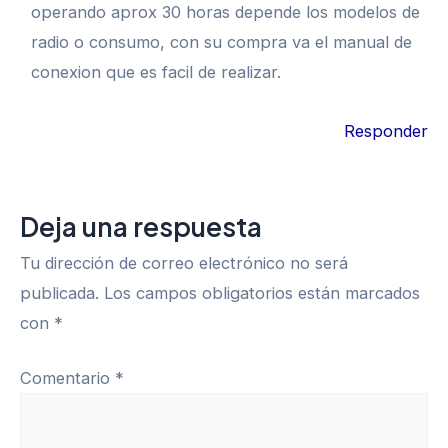
operando aprox 30 horas depende los modelos de
radio o consumo, con su compra va el manual de
conexion que es facil de realizar.
Responder
Deja una respuesta
Tu dirección de correo electrónico no será
publicada.
Los campos obligatorios están marcados
con
*
Comentario
*